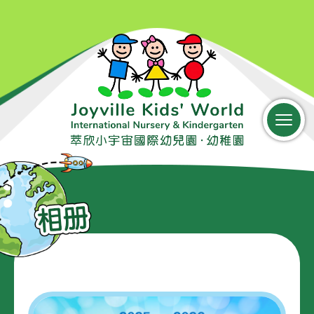
EN
登入